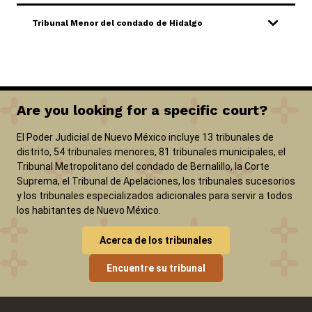
Tribunal Menor del condado de Hidalgo
Are you looking for a specific court?
El Poder Judicial de Nuevo México incluye 13 tribunales de
distrito, 54 tribunales menores, 81 tribunales municipales, el
Tribunal Metropolitano del condado de Bernalillo, la Corte
Suprema, el Tribunal de Apelaciones, los tribunales sucesorios
y los tribunales especializados adicionales para servir a todos
los habitantes de Nuevo México.
Acerca de los tribunales
Encuentre su tribunal