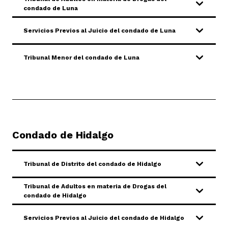
condado de Luna
Servicios Previos al Juicio del condado de Luna
Tribunal Menor del condado de Luna
Condado de Hidalgo
Tribunal de Distrito del condado de Hidalgo
Tribunal de Adultos en materia de Drogas del
condado de Hidalgo
Servicios Previos al Juicio del condado de Hidalgo